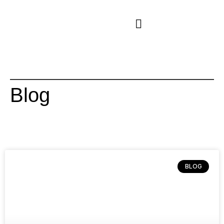
Blog
BLOG