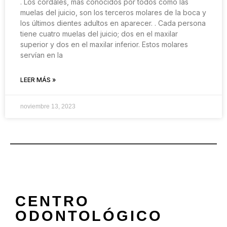
. Los cordales, más conocidos por todos como las
muelas del juicio, son los terceros molares de la boca y
los últimos dientes adultos en aparecer. . Cada persona
tiene cuatro muelas del juicio; dos en el maxilar
superior y dos en el maxilar inferior. Estos molares
servían en la
LEER MÁS »
noviembre 13, 2023
CENTRO
ODONTOLÓGICO