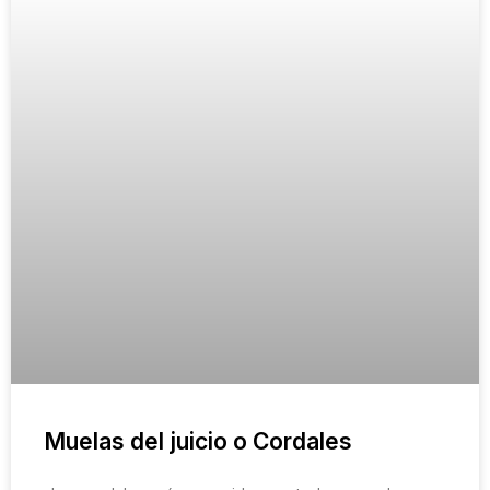
Muelas del juicio o Cordales